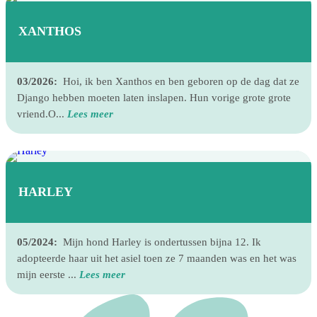
XANTHOS
03/2026:
Hoi, ik ben Xanthos en ben geboren op de dag dat ze
Django hebben moeten laten inslapen. Hun vorige grote grote
vriend.O...
Lees meer
HARLEY
05/2024:
Mijn hond Harley is ondertussen bijna 12. Ik
adopteerde haar uit het asiel toen ze 7 maanden was en het was
mijn eerste ...
Lees meer