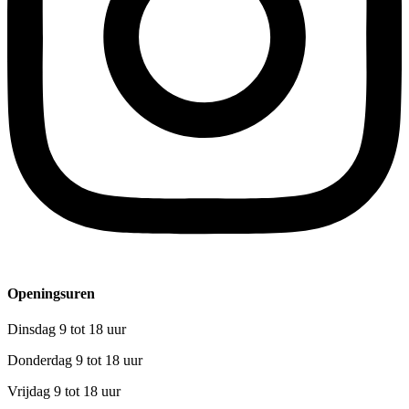
Openingsuren
Dinsdag 9 tot 18 uur
Donderdag 9 tot 18 uur
Vrijdag 9 tot 18 uur