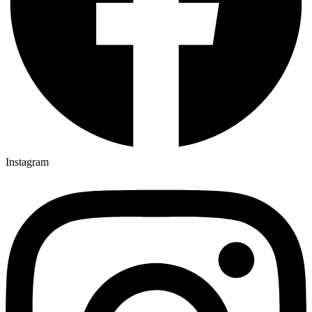
Instagram