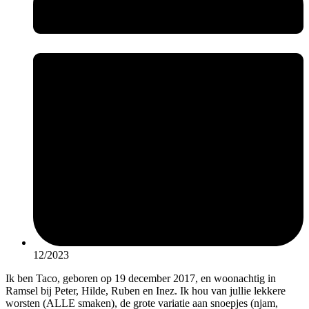
12/2023
Ik ben Taco, geboren op 19 december 2017, en woonachtig in
Ramsel bij Peter, Hilde, Ruben en Inez. Ik hou van jullie lekkere
worsten (ALLE smaken), de grote variatie aan snoepjes (njam,