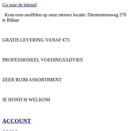
Ga naar de inhoud
Kom eens snuffelen op onze nieuwe locatie: Diestsesteenweg 279
te Rillaar
GRATIS LEVERING VANAF €75
PROFESSIONEEL VOEDINGSADVIES
ZEER RUIM ASSORTIMENT
JE HOND IS WELKOM
ACCOUNT