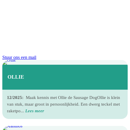
Stuur ons een mail
OLLIE
12/2025:
Maak kennis met Ollie de Sausage DogOllie is klein
van stuk, maar groot in persoonlijkheid. Een dwerg teckel met
raketpo...
Lees meer