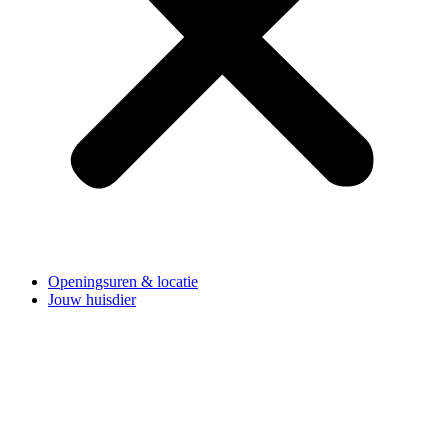
Openingsuren & locatie
Jouw huisdier