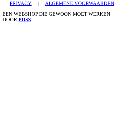
|
PRIVACY
|
ALGEMENE VOORWAARDEN
EEN WEBSHOP DIE GEWOON MOET WERKEN
DOOR
PDSS