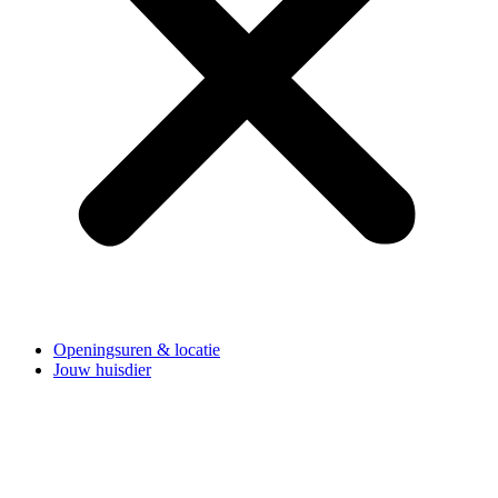
Openingsuren & locatie
Jouw huisdier