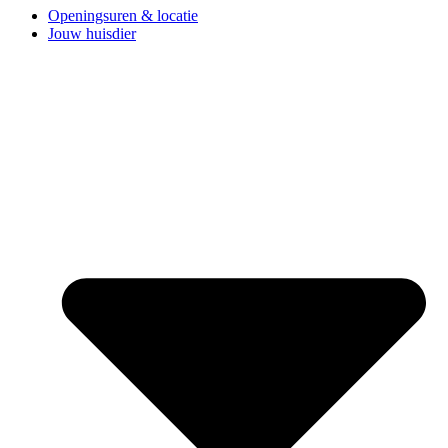
Openingsuren & locatie
Jouw huisdier