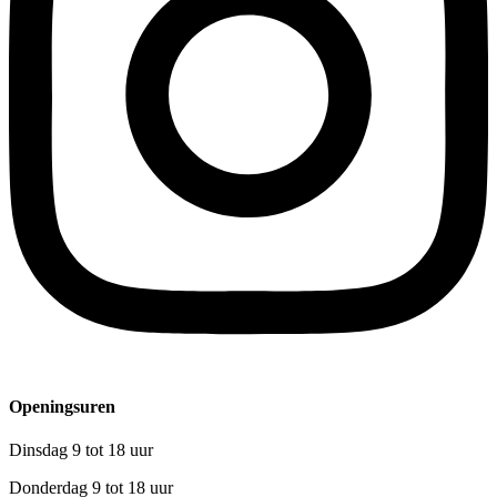
Openingsuren
Dinsdag 9 tot 18 uur
Donderdag 9 tot 18 uur