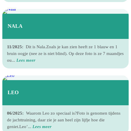
NALA
11/2025:
Dit is Nala.Zoals je kan zien heeft ze 1 blauw en 1
bruin oogje (nee ze is niet blind). Op deze foto is ze 7 maandjes
ou...
Lees meer
LEO
06/2025:
Waarom Leo zo speciaal is?Foto is genomen tijdens
de jachttraining, daar zie je aan heel zijn lijfje hoe die
geniet.Leo’...
Lees meer