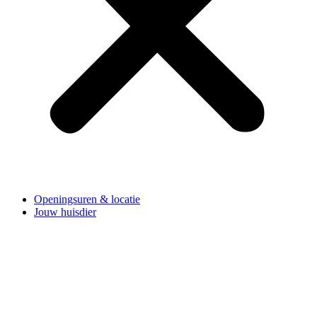
Openingsuren & locatie
Jouw huisdier