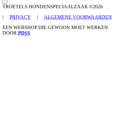
TROETELS HONDENSPECIAALZAAK ©2026
|
PRIVACY
|
ALGEMENE VOORWAARDEN
EEN WEBSHOP DIE GEWOON MOET WERKEN
DOOR
PDSS