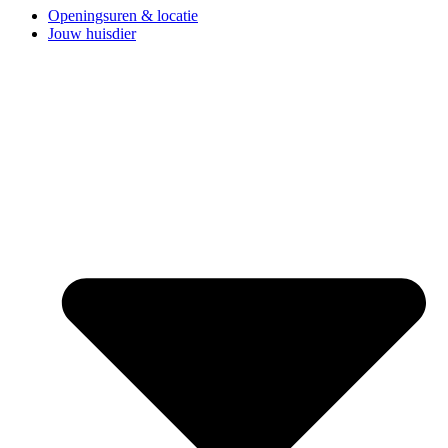
Openingsuren & locatie
Jouw huisdier