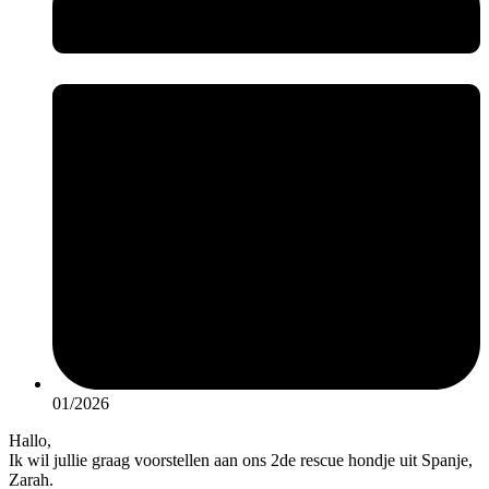
01/2026
Hallo,
Ik wil jullie graag voorstellen aan ons 2de rescue hondje uit Spanje,
Zarah.