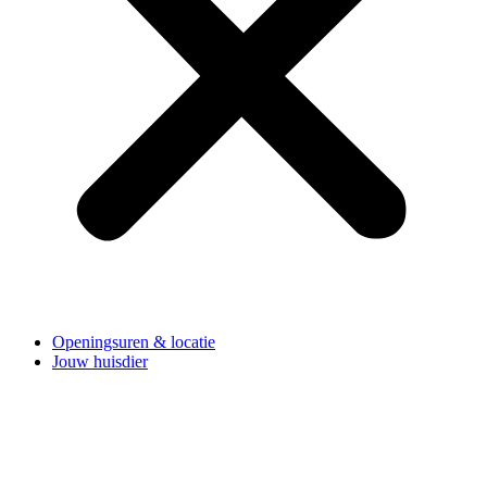
Openingsuren & locatie
Jouw huisdier