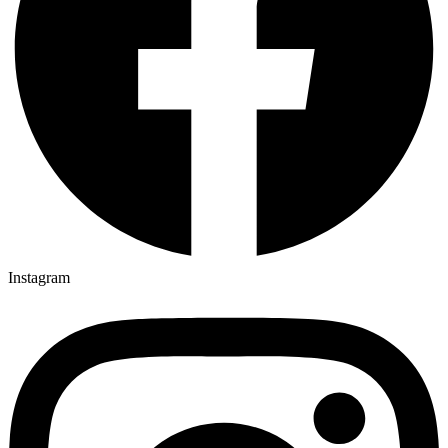
Instagram