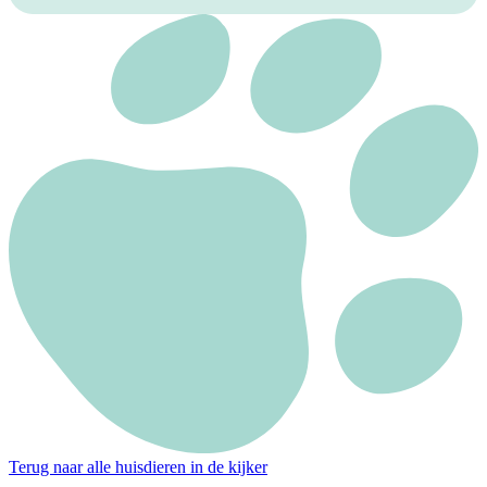
Terug naar alle huisdieren in de kijker