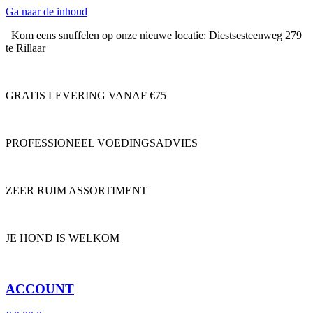
Ga naar de inhoud
Kom eens snuffelen op onze nieuwe locatie: Diestsesteenweg 279
te Rillaar
GRATIS LEVERING VANAF €75
PROFESSIONEEL VOEDINGSADVIES
ZEER RUIM ASSORTIMENT
JE HOND IS WELKOM
ACCOUNT