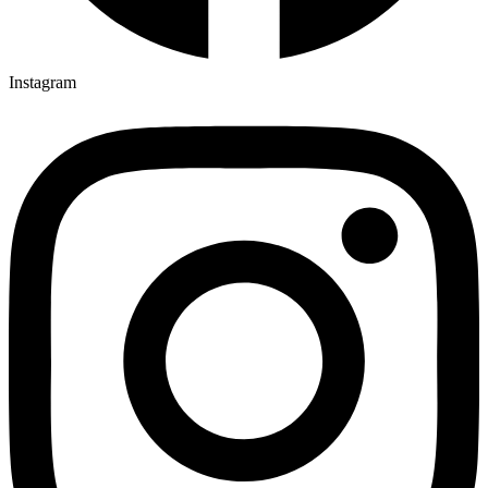
Instagram