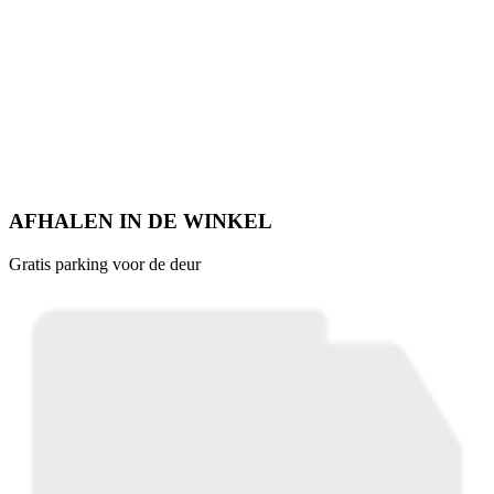
AFHALEN IN DE WINKEL
Gratis parking voor de deur