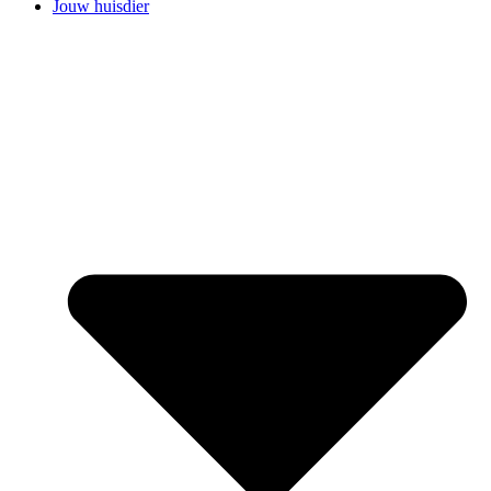
Jouw huisdier