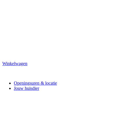
Winkelwagen
Openingsuren & locatie
Jouw huisdier