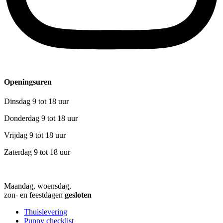
Openingsuren
Dinsdag 9 tot 18 uur
Donderdag 9 tot 18 uur
Vrijdag 9 tot 18 uur
Zaterdag 9 tot 18 uur
Maandag, woensdag,
zon- en feestdagen
gesloten
Thuislevering
Puppy checklist