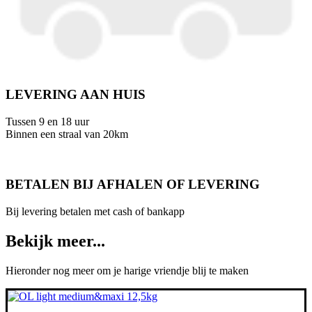
LEVERING AAN HUIS
Tussen 9 en 18 uur
Binnen een straal van 20km
BETALEN BIJ AFHALEN OF LEVERING
Bij levering betalen met cash of bankapp
Bekijk meer...
Hieronder nog meer om je harige vriendje blij te maken