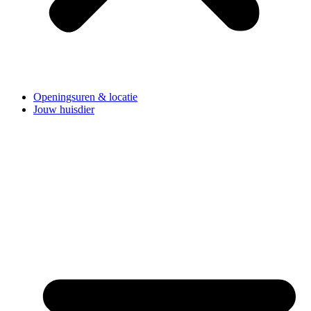
Openingsuren & locatie
Jouw huisdier