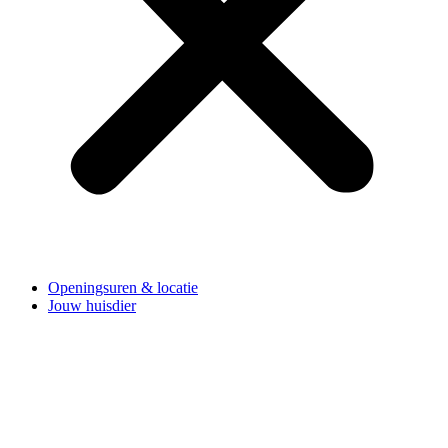
Openingsuren & locatie
Jouw huisdier