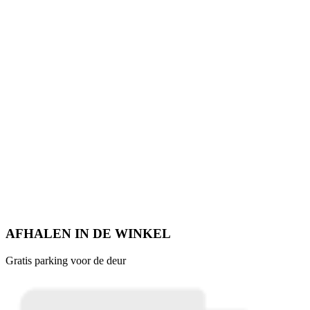
AFHALEN IN DE WINKEL
Gratis parking voor de deur