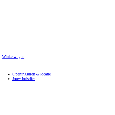
Winkelwagen
Openingsuren & locatie
Jouw huisdier