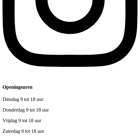
Openingsuren
Dinsdag 9 tot 18 uur
Donderdag 9 tot 18 uur
Vrijdag 9 tot 18 uur
Zaterdag 9 tot 18 uur