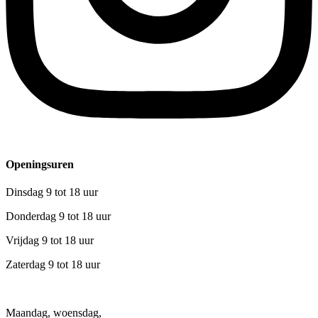
Openingsuren
Dinsdag 9 tot 18 uur
Donderdag 9 tot 18 uur
Vrijdag 9 tot 18 uur
Zaterdag 9 tot 18 uur
Maandag, woensdag,