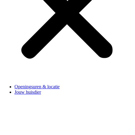
Openingsuren & locatie
Jouw huisdier