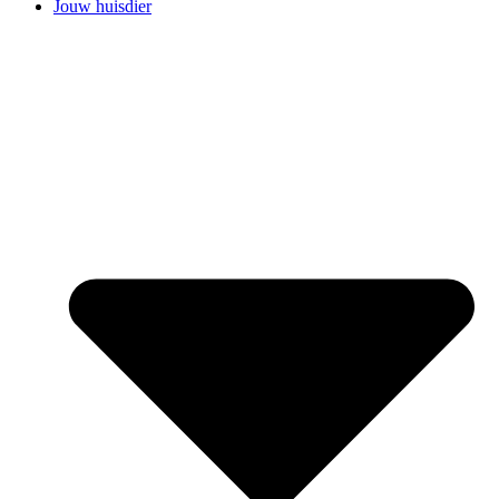
Jouw huisdier