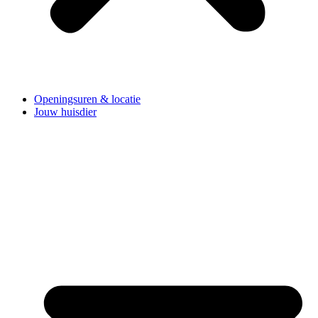
Openingsuren & locatie
Jouw huisdier