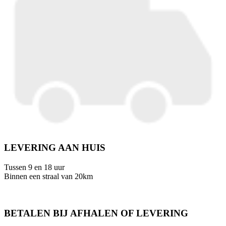
LEVERING AAN HUIS
Tussen 9 en 18 uur
Binnen een straal van 20km
BETALEN BIJ AFHALEN OF LEVERING