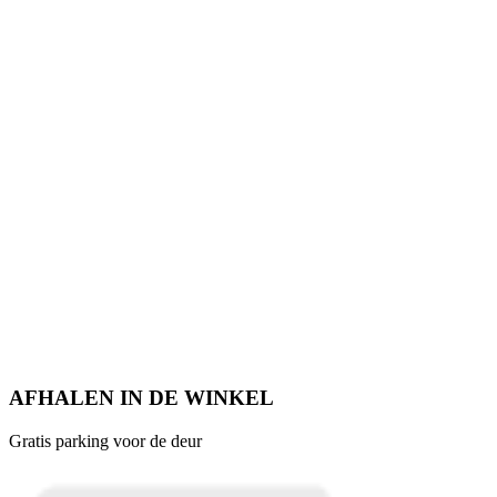
AFHALEN IN DE WINKEL
Gratis parking voor de deur