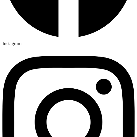
Instagram