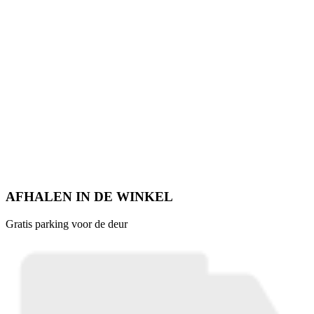
AFHALEN IN DE WINKEL
Gratis parking voor de deur