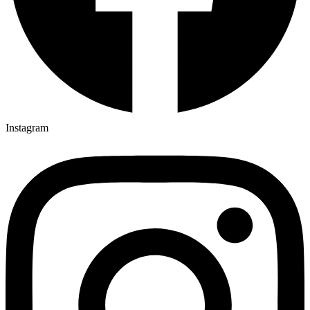
Instagram