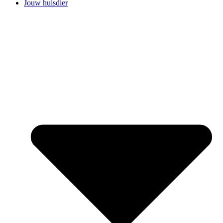
Jouw huisdier