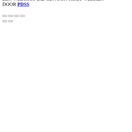
DOOR
PDSS