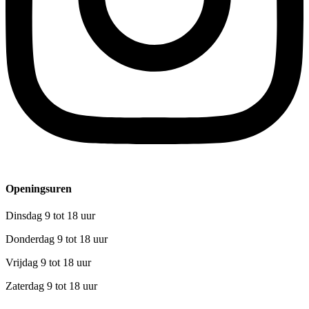
Openingsuren
Dinsdag 9 tot 18 uur
Donderdag 9 tot 18 uur
Vrijdag 9 tot 18 uur
Zaterdag 9 tot 18 uur