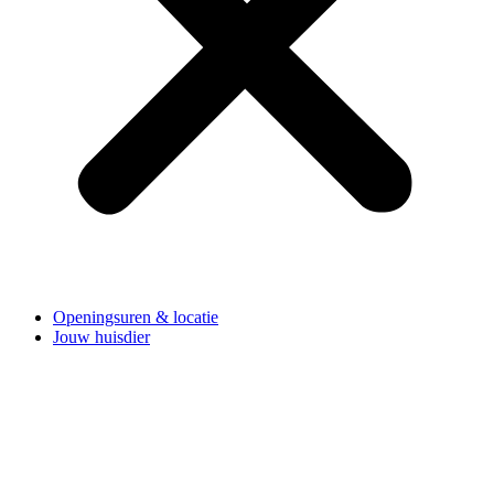
Openingsuren & locatie
Jouw huisdier