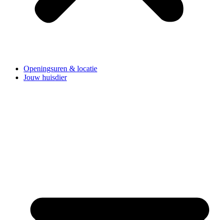
Openingsuren & locatie
Jouw huisdier