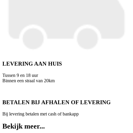
LEVERING AAN HUIS
Tussen 9 en 18 uur
Binnen een straal van 20km
BETALEN BIJ AFHALEN OF LEVERING
Bij levering betalen met cash of bankapp
Bekijk meer...