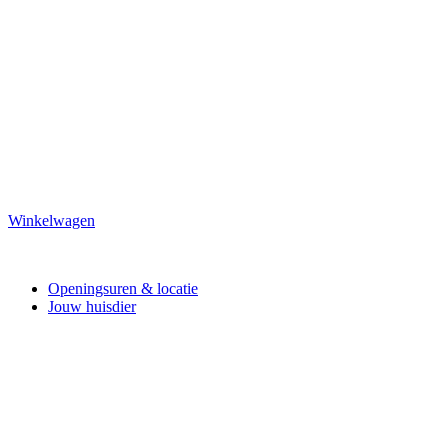
Winkelwagen
Openingsuren & locatie
Jouw huisdier