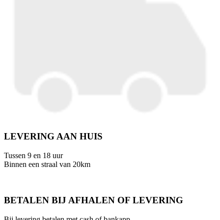
LEVERING AAN HUIS
Tussen 9 en 18 uur
Binnen een straal van 20km
BETALEN BIJ AFHALEN OF LEVERING
Bij levering betalen met cash of bankapp