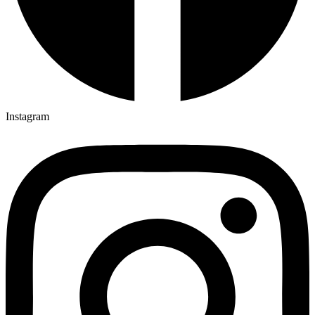
Instagram