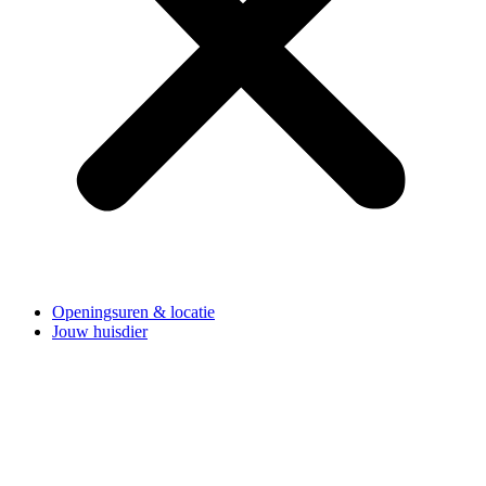
Openingsuren & locatie
Jouw huisdier