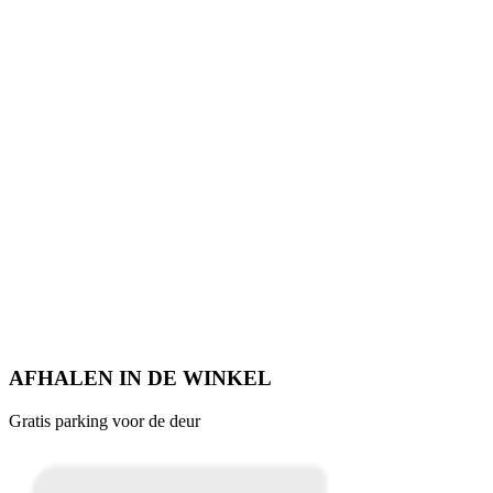
AFHALEN IN DE WINKEL
Gratis parking voor de deur