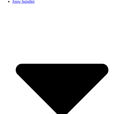
Jouw huisdier