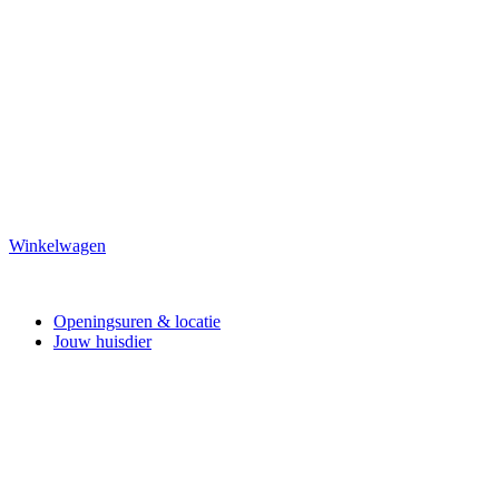
Winkelwagen
Openingsuren & locatie
Jouw huisdier