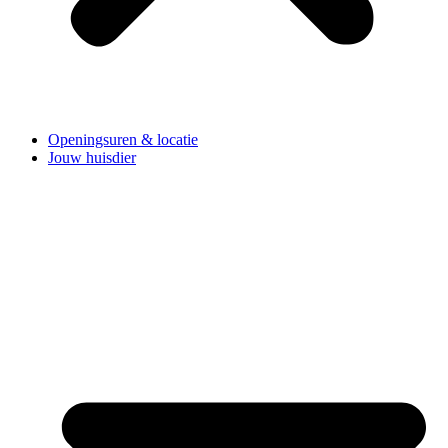
Openingsuren & locatie
Jouw huisdier