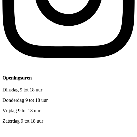
Openingsuren
Dinsdag 9 tot 18 uur
Donderdag 9 tot 18 uur
Vrijdag 9 tot 18 uur
Zaterdag 9 tot 18 uur