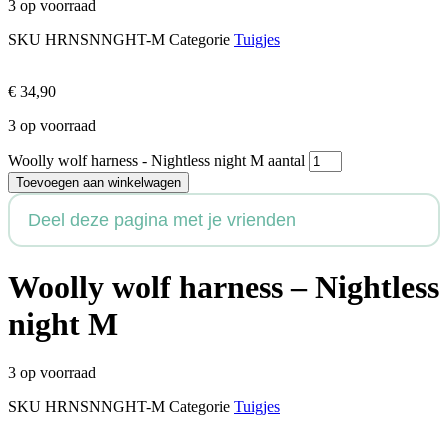
3 op voorraad
SKU
HRNSNNGHT-M
Categorie
Tuigjes
€
34,90
3 op voorraad
Woolly wolf harness - Nightless night M aantal
Toevoegen aan winkelwagen
Deel deze pagina met je vrienden
Woolly wolf harness – Nightless
night M
3 op voorraad
SKU
HRNSNNGHT-M
Categorie
Tuigjes